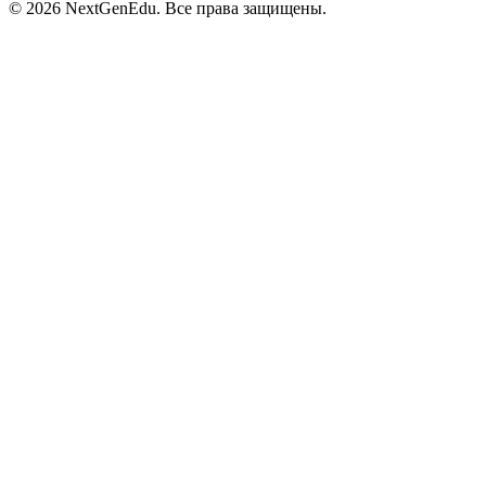
© 2026 NextGenEdu. Все права защищены.