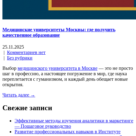
Медицинские университеты Москвы: где получить
качественное образование
25.11.2025
|
Комментариев нет
|
Без рубрики
Выбор
медицинского университета в Москве
— это не просто
шаг в профессию, а настоящее погружение в мир, где наука
переплетается с гуманизмом, и каждый день обещает новые
открытия.
Читать далее →
Свежие записи
Эффективные методы изучения аналитики в маркетинге
— Пошаговое руководство
Развитие профессиональных навыков в Институте