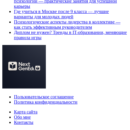
психологии — практические занятия для успешной
карьеры
Где учиться в Москве после 9 класса — лучшие
варианты для молодых людей
Психологические аспекты лидерства в коллективе —
как стать эффективным руководителем
Диплом не нужен? Тренды в IT-образовании, меняющие
правила игры
Пользовательское соглашение
Политика конфиденциальности
Карта сайта
Обо мне
Контакты